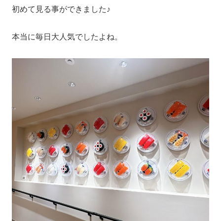
初めて見る事ができました♪
本当に毎日大人気でしたよね。