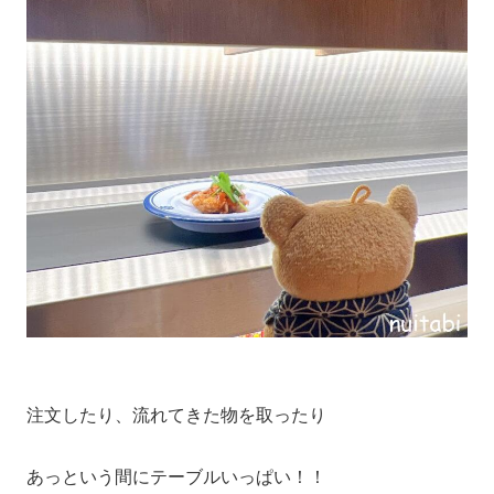
注文したり、流れてきた物を取ったり
あっという間にテーブルいっぱい！！