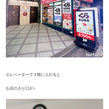
エレベーターで３階に上がると
お店の入り口が♪