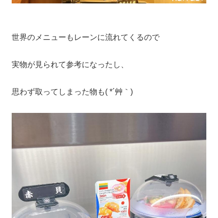
世界のメニューもレーンに流れてくるので
実物が見られて参考になったし、
思わず取ってしまった物も( *´艸｀)