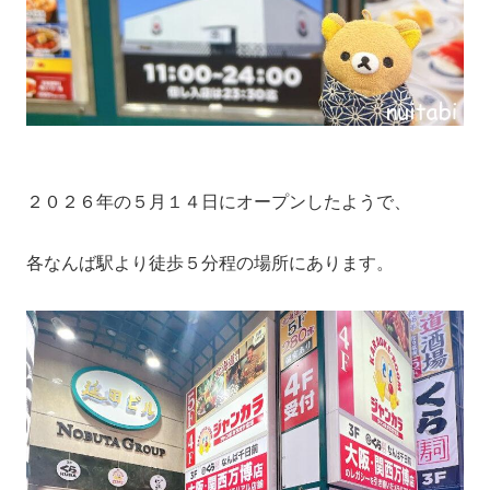
２０２６年の５月１４日にオープンしたようで、
各なんば駅より徒歩５分程の場所にあります。