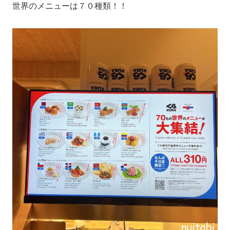
世界のメニューは７０種類！！