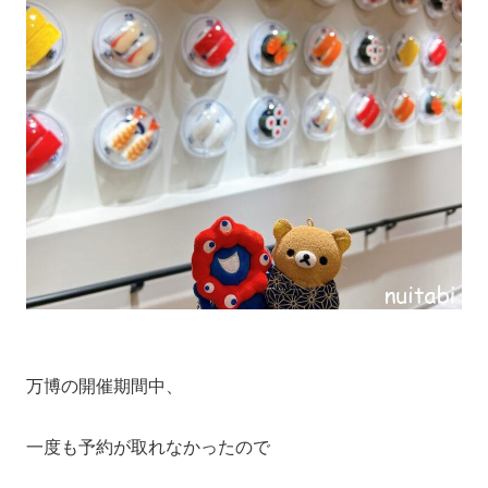
万博の開催期間中、
一度も予約が取れなかったので