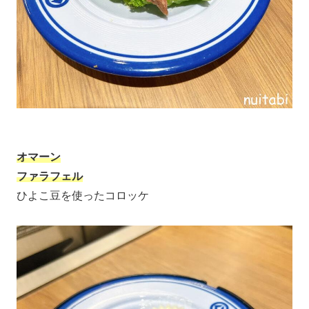
オマーン
ファラフェル
ひよこ豆を使ったコロッケ