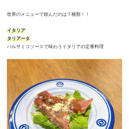
世界のメニューで頼んだのは７種類！！
イタリア
タリアータ
バルサミコソースで味わうイタリアの定番料理