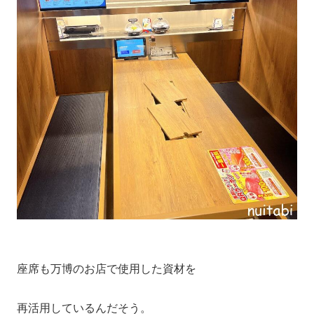
座席も万博のお店で使用した資材を
再活用しているんだそう。