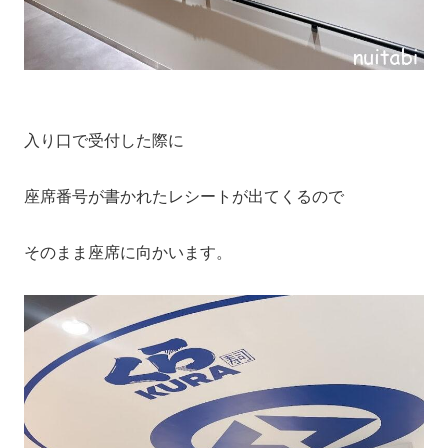
入り口で受付した際に
座席番号が書かれたレシートが出てくるので
そのまま座席に向かいます。