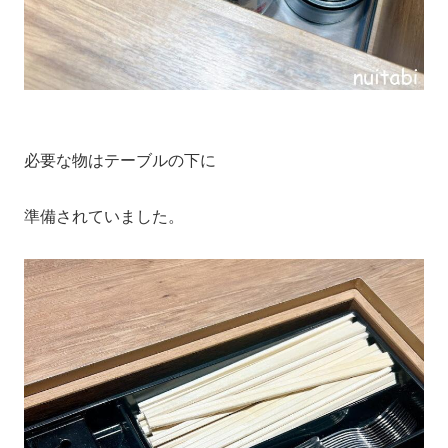
必要な物はテーブルの下に
準備されていました。