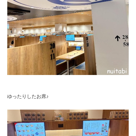
ゆったりしたお席♪