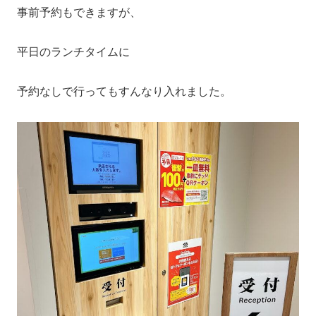
事前予約もできますが、
平日のランチタイムに
予約なしで行ってもすんなり入れました。