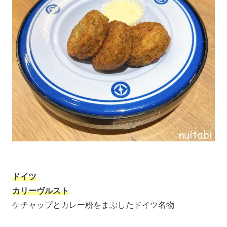
ドイツ
カリーヴルスト
ケチャップとカレー粉をまぶしたドイツ名物