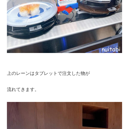
上のレーンはタブレットで注文した物が
流れてきます。