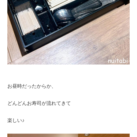
お昼時だったからか、
どんどんお寿司が流れてきて
楽しい♪