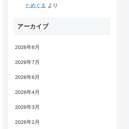
ためぐま
より
アーカイブ
2026年8月
2026年7月
2026年6月
2026年4月
2026年3月
2026年2月