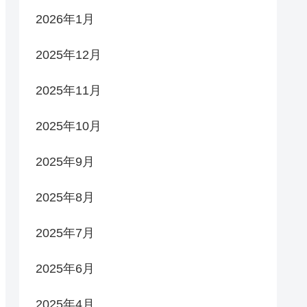
2026年1月
2025年12月
2025年11月
2025年10月
2025年9月
2025年8月
2025年7月
2025年6月
2025年4月