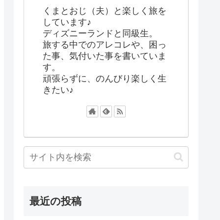
くまとおじ（夫）と楽しく旅を
しています♪
ディズニーランドと同級生。
旅する中でのアレコレや、困っ
た事、気付いた事を書いていま
す。
頑張らずに、のんびり楽しく生
きたい♪
最近の投稿