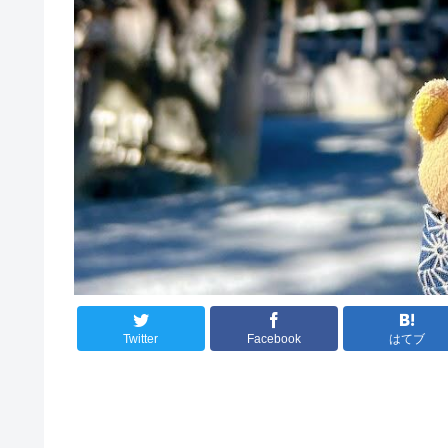
Twitter
Facebook
はてブ