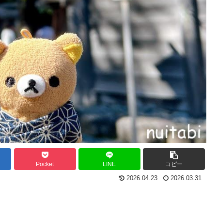
Pocket
LINE
コピー
2026.04.23
2026.03.31