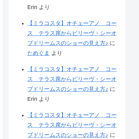
Erin
より
【ミラコスタ】オチェーアノ コー
ス テラス席からビリーヴ・シーオ
ブドリームスのショーの見え方♪
に
ためぐま
より
【ミラコスタ】オチェーアノ コー
ス テラス席からビリーヴ・シーオ
ブドリームスのショーの見え方♪
に
Erin
より
【ミラコスタ】オチェーアノ コー
ス テラス席からビリーヴ・シーオ
ブドリームスのショーの見え方♪
に