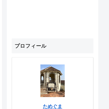
プロフィール
ためぐま