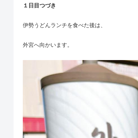
１日目つづき
伊勢うどんランチを食べた後は、
外宮へ向かいます。