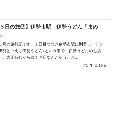
３日の旅②】伊勢市駅 伊勢うどん「まめ
♪
３月の旅行記です。１日目つづき伊勢市駅に到着し、ラン
伊勢といえば伊勢うどん♪という事で、伊勢うどんのお店
。大正時代から続くお店なんだそう。お...
2026.03.26