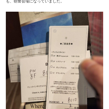
も、朝食会場になっていました。