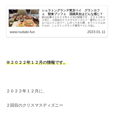
シェラトングランデ東京ベイ グランカフ
ェ 朝食ブッフェ 混雑具合はどんな感じ？
前の記事※２０２２年１２月の情報です。２０２２年１
２月に、２回目のクリスマスディズニー「勝手にジング
ルベルジャンボリー」に行ってきた際、オフィシャルホ
テルの、シェラトングランデ東京ベイに３泊し、...
www.nuitabi.fun
2023.01.11
※２０２２年１２月の情報です。
２０２２年１２月に、
２回目のクリスマスディズニー