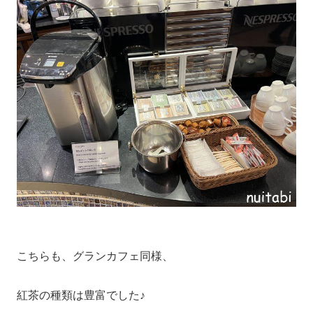
こちらも、グランカフェ同様、
紅茶の種類は豊富でした♪