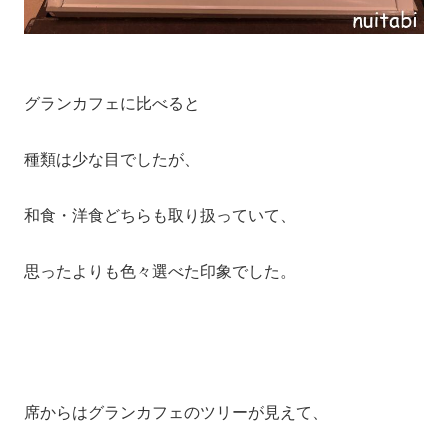
グランカフェに比べると
種類は少な目でしたが、
和食・洋食どちらも取り扱っていて、
思ったよりも色々選べた印象でした。
席からはグランカフェのツリーが見えて、