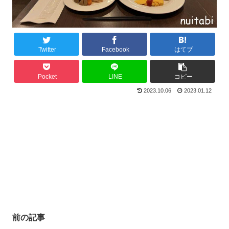
Twitter
Facebook
はてブ
Pocket
LINE
コピー
2023.10.06
2023.01.12
前の記事