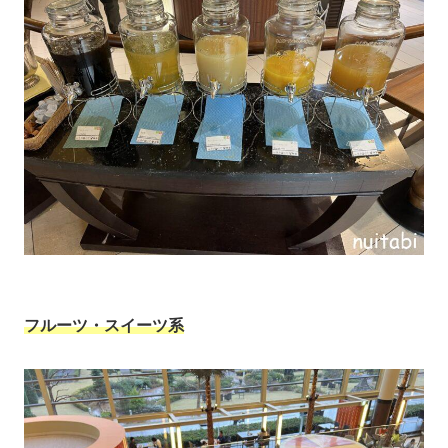
フルーツ・スイーツ系