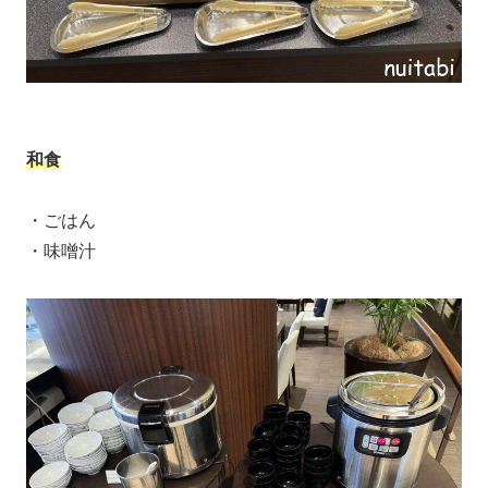
和食
・ごはん
・味噌汁