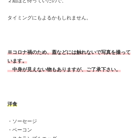
２組ほど待っていたので、
タイミングにもよるかもしれません。
※コロナ禍のため、蓋などには触れないで写真を撮って
います。
中身が見えない物もありますが、ご了承下さい。
洋食
・ソーセージ
・ベーコン