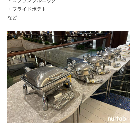
・スクランブルエッグ
・フライドポテト
など