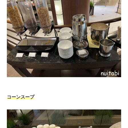
コーンスープ