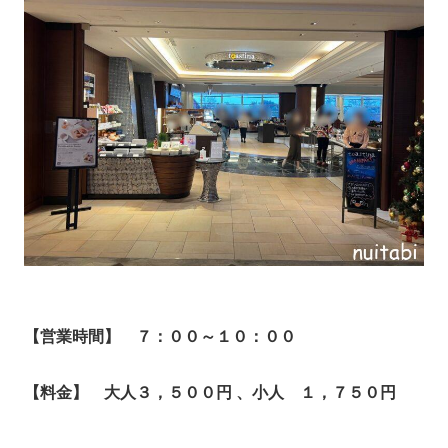
【営業時間】
７：００～１０：００
【料金】
大人３，５００円 、小人 １，７５０円