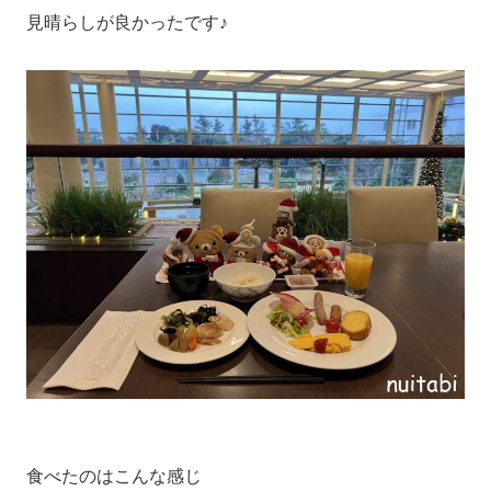
見晴らしが良かったです♪
食べたのはこんな感じ