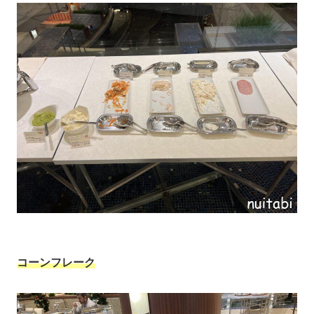
コーンフレーク