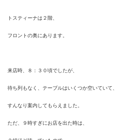
トスティーナは２階、
フロントの奥にあります。
来店時、８：３０頃でしたが、
待ち列もなく、テーブルはいくつか空いていて、
すんなり案内してもらえました。
ただ、９時すぎにお店を出た時は、