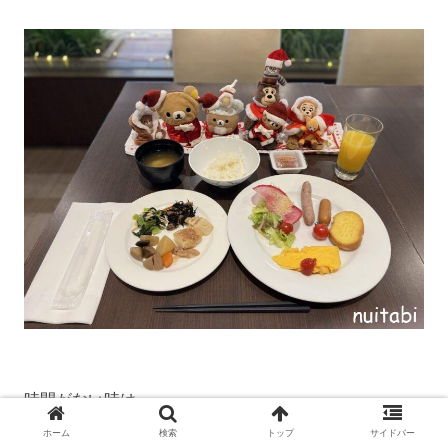
時間がない時は、
ホーム
検索
トップ
サイドバー