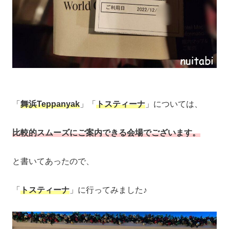
「
舞浜Teppanyak
」「
トスティーナ
」については、
比較的スムーズにご案内できる会場でございます。
と書いてあったので、
「
トスティーナ
」に行ってみました♪