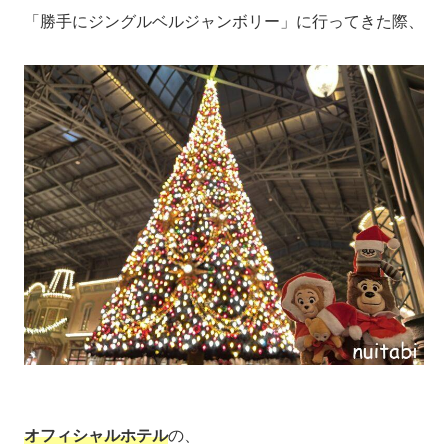
「勝手にジングルベルジャンボリー」に行ってきた際、
オフィシャルホテル
の、