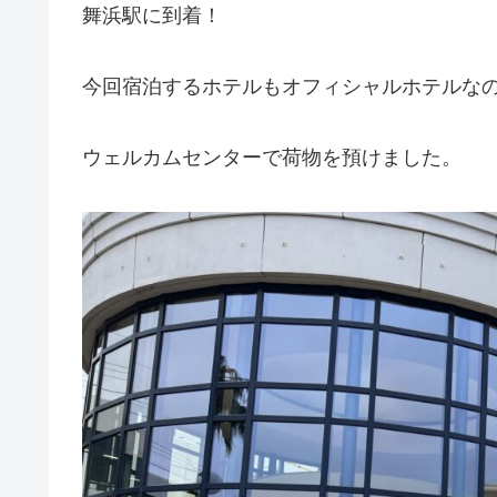
舞浜駅に到着！
今回宿泊するホテルもオフィシャルホテルな
ウェルカムセンターで荷物を預けました。