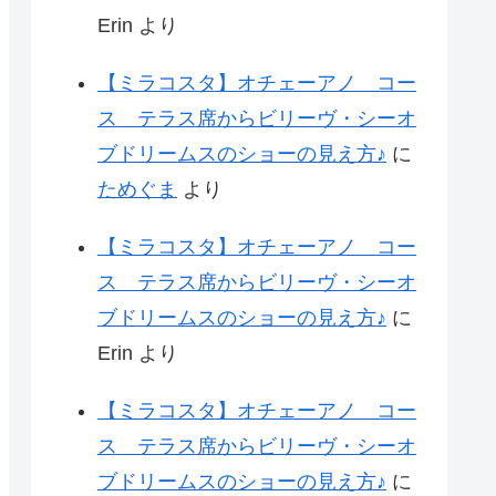
Erin
より
【ミラコスタ】オチェーアノ コー
ス テラス席からビリーヴ・シーオ
ブドリームスのショーの見え方♪
に
ためぐま
より
【ミラコスタ】オチェーアノ コー
ス テラス席からビリーヴ・シーオ
ブドリームスのショーの見え方♪
に
Erin
より
【ミラコスタ】オチェーアノ コー
ス テラス席からビリーヴ・シーオ
ブドリームスのショーの見え方♪
に