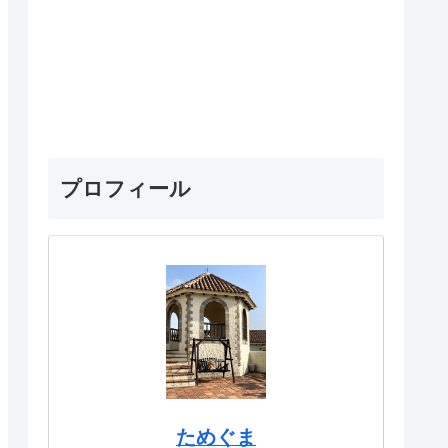
プロフィール
ためぐま