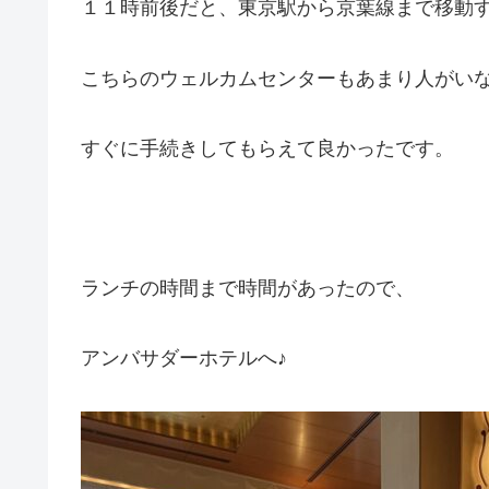
１１時前後だと、東京駅から京葉線まで移動
こちらのウェルカムセンターもあまり人がい
すぐに手続きしてもらえて良かったです。
ランチの時間まで時間があったので、
アンバサダーホテルへ♪