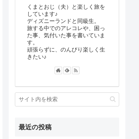
くまとおじ（夫）と楽しく旅を
しています♪
ディズニーランドと同級生。
旅する中でのアレコレや、困っ
た事、気付いた事を書いていま
す。
頑張らずに、のんびり楽しく生
きたい♪
最近の投稿