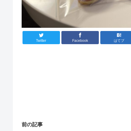
Twitter
Facebook
はてブ
前の記事