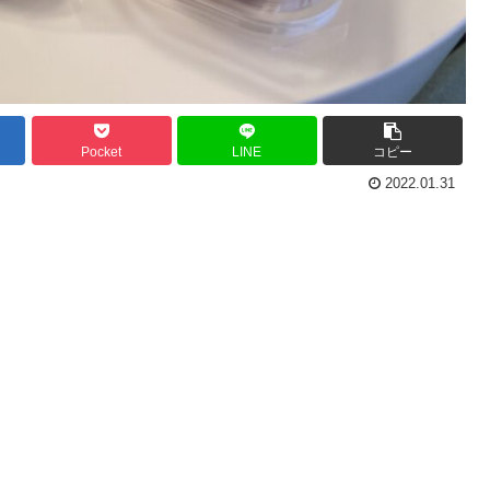
Pocket
LINE
コピー
2022.01.31