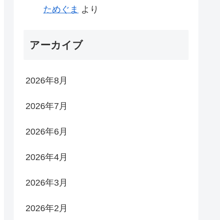
ためぐま
より
アーカイブ
2026年8月
2026年7月
2026年6月
2026年4月
2026年3月
2026年2月