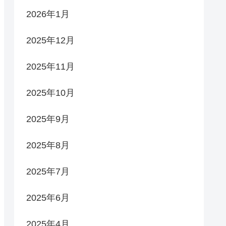
2026年1月
2025年12月
2025年11月
2025年10月
2025年9月
2025年8月
2025年7月
2025年6月
2025年4月