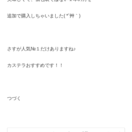
追加で購入しちゃいました( *´艸｀)
さすが人気№１だけありますね♪
カステラおすすめです！！
つづく