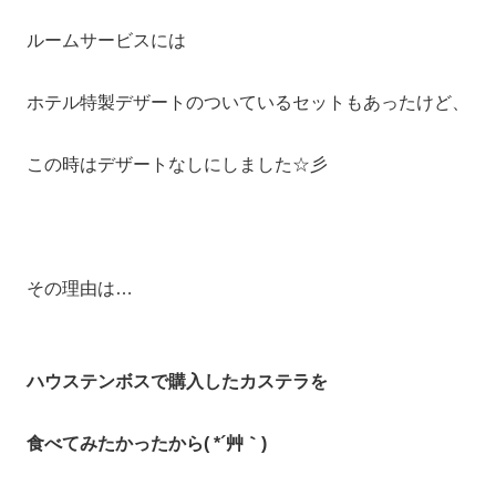
ルームサービスには
ホテル特製デザートのついているセットもあったけど、
この時はデザートなしにしました☆彡
その理由は…
ハウステンボスで購入したカステラを
食べてみたかったから( *´艸｀)