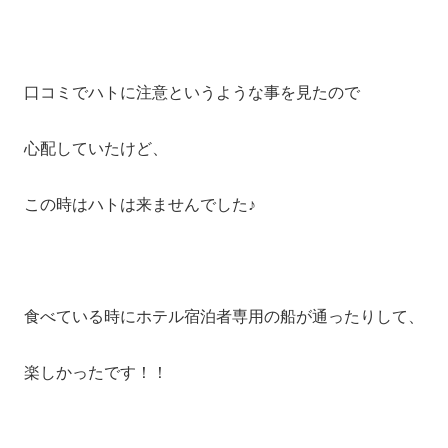
口コミでハトに注意というような事を見たので
心配していたけど、
この時はハトは来ませんでした♪
食べている時にホテル宿泊者専用の船が通ったりして、
楽しかったです！！