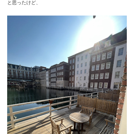
と思ったけど、