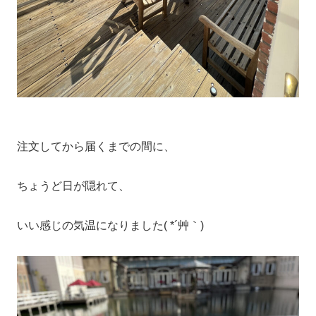
注文してから届くまでの間に、
ちょうど日が隠れて、
いい感じの気温になりました( *´艸｀)