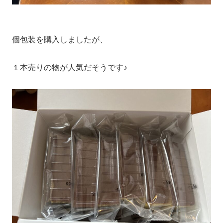
個包装を購入しましたが、
１本売りの物が人気だそうです♪