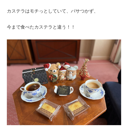
カステラはモチっとしていて、パサつかず、
今まで食べたカステラと違う！！