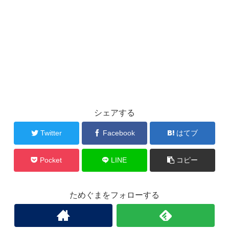
シェアする
Twitter
Facebook
はてブ
Pocket
LINE
コピー
ためぐまをフォローする