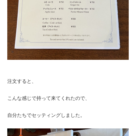
注文すると、
こんな感じで持って来てくれたので、
自分たちでセッティングしました。