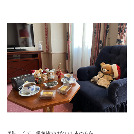
美味しくて、個包装ではない１本の方を