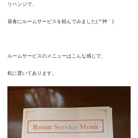
リベンジで、
昼食にルームサービスを頼んでみました( *´艸｀)
ルームサービスのメニューはこんな感じで、
机に置いてあります。