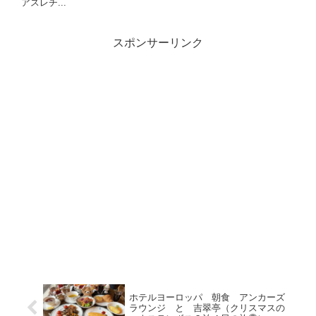
アスレチ...
スポンサーリンク
ホテルヨーロッパ 朝食 アンカーズ
ラウンジ と 吉翠亭（クリスマスの