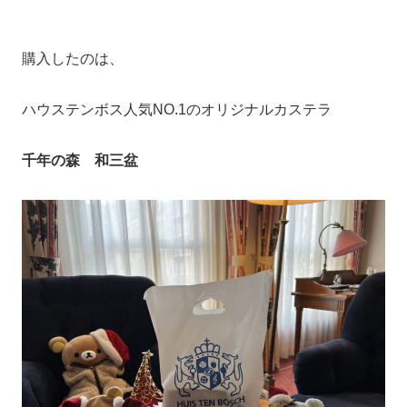
購入したのは、
ハウステンボス人気NO.1のオリジナルカステラ
千年の森 和三盆