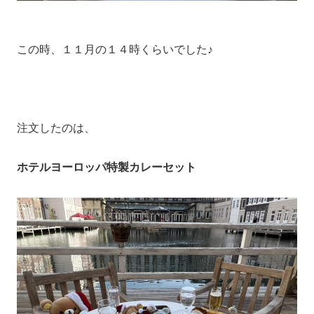
この時、１１月の１４時くらいでした♪
注文したのは、
ホテルヨーロッパ特製カレーセット