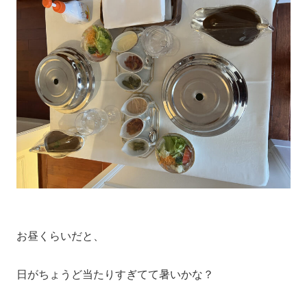
お昼くらいだと、
日がちょうど当たりすぎてて暑いかな？