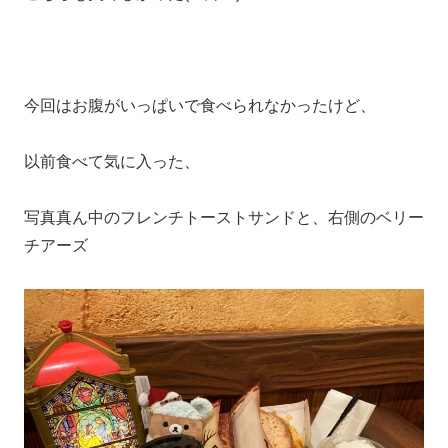
今回はお腹がいっぱいで食べられなかったけど、
以前食べて気に入った、
写真真ん中のフレンチトーストサンドと、右側のベリー
チアーズ