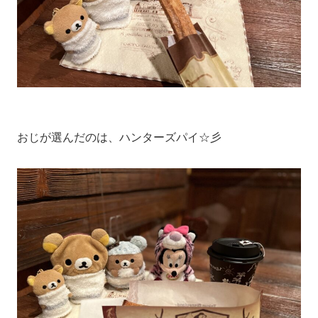
おじが選んだのは、ハンターズパイ☆彡