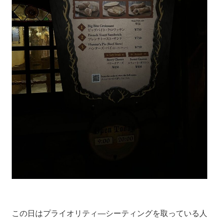
この日はプライオリティ―シーティングを取っている人