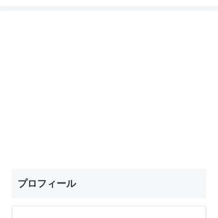
プロフィール