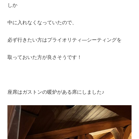
しか
中に入れなくなっていたので、
必ず行きたい方はプライオリティ―シーティングを
取っておいた方が良さそうです！
座席はガストンの暖炉がある席にしました♪