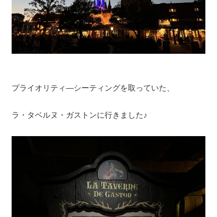
プライオリティ―シーティングを取っていた、
ラ・タベルヌ・ガストンに行きました♪