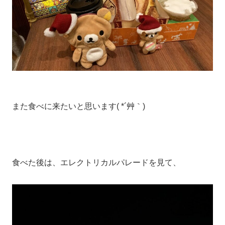
また食べに来たいと思います( *´艸｀)
食べた後は、エレクトリカルパレードを見て、