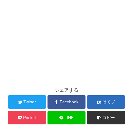
シェアする
Twitter
Facebook
はてブ
Pocket
LINE
コピー