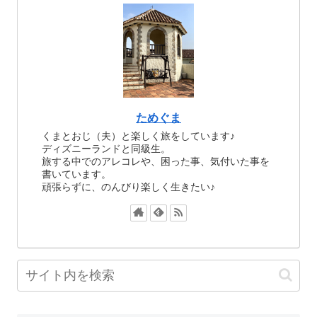
ためぐま
くまとおじ（夫）と楽しく旅をしています♪
ディズニーランドと同級生。
旅する中でのアレコレや、困った事、気付いた事を
書いています。
頑張らずに、のんびり楽しく生きたい♪