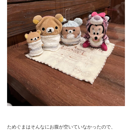
ためぐまはそんなにお腹が空いていなかったので、