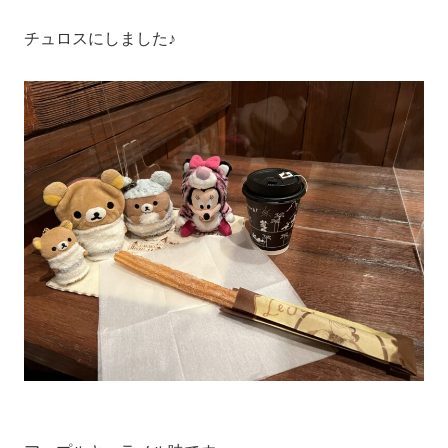
チュロスにしました♪