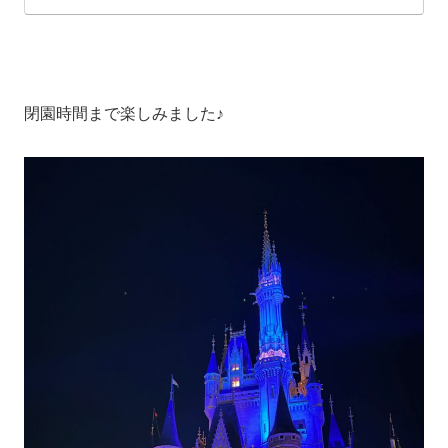
閉園時間まで楽しみました♪