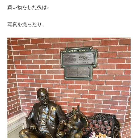
買い物をした後は、
写真を撮ったり、