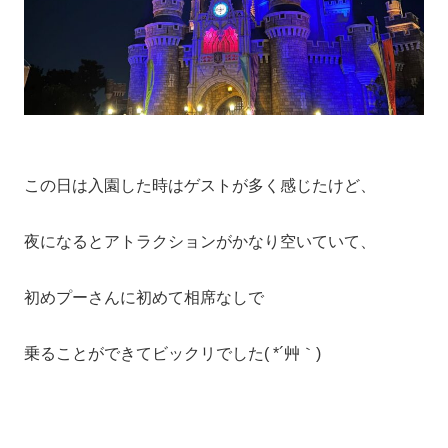
この日は入園した時はゲストが多く感じたけど、
夜になるとアトラクションがかなり空いていて、
初めプーさんに初めて相席なしで
乗ることができてビックリでした( *´艸｀)