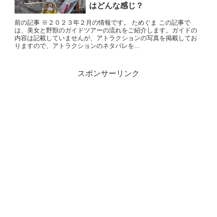
はどんな感じ？
前の記事 ※２０２３年２月の情報です。 ためぐま この記事で
は、美女と野獣のガイドツアーの流れをご紹介します。ガイドの
内容は記載していませんが、アトラクションの写真を掲載してお
りますので、アトラクションのネタバレを...
スポンサーリンク