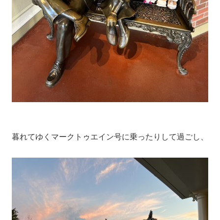
暮れてゆくマークトゥエイン号に乗ったりして過ごし、