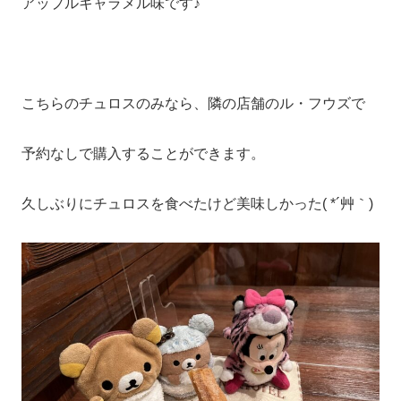
アップルキャラメル味です♪
こちらのチュロスのみなら、隣の店舗のル・フウズで
予約なしで購入することができます。
久しぶりにチュロスを食べたけど美味しかった( *´艸｀)