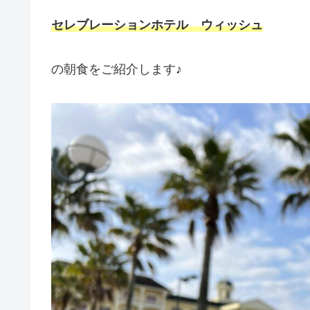
セレブレーションホテル ウィッシュ
の朝食をご紹介します♪