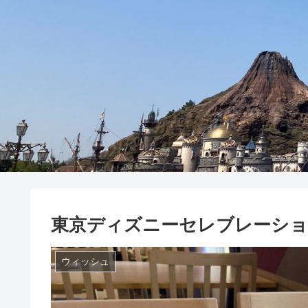
東京ディズニーセレブレーショ
ウィッシュ