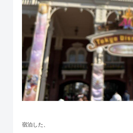
宿泊した、