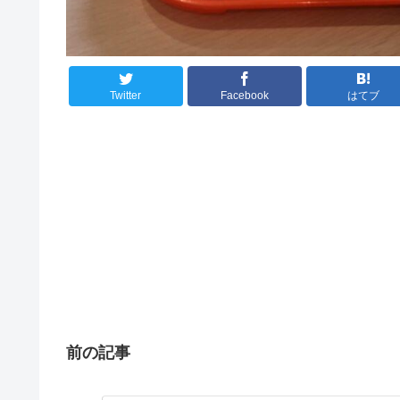
Twitter
Facebook
はてブ
前の記事