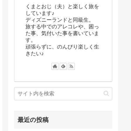
くまとおじ（夫）と楽しく旅を
しています♪
ディズニーランドと同級生。
旅する中でのアレコレや、困っ
た事、気付いた事を書いていま
す。
頑張らずに、のんびり楽しく生
きたい♪
最近の投稿