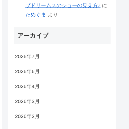
ブドリームスのショーの見え方♪
に
ためぐま
より
アーカイブ
2026年7月
2026年6月
2026年4月
2026年3月
2026年2月