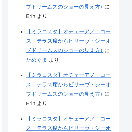
ブドリームスのショーの見え方♪
に
Erin
より
【ミラコスタ】オチェーアノ コー
ス テラス席からビリーヴ・シーオ
ブドリームスのショーの見え方♪
に
ためぐま
より
【ミラコスタ】オチェーアノ コー
ス テラス席からビリーヴ・シーオ
ブドリームスのショーの見え方♪
に
Erin
より
【ミラコスタ】オチェーアノ コー
ス テラス席からビリーヴ・シーオ