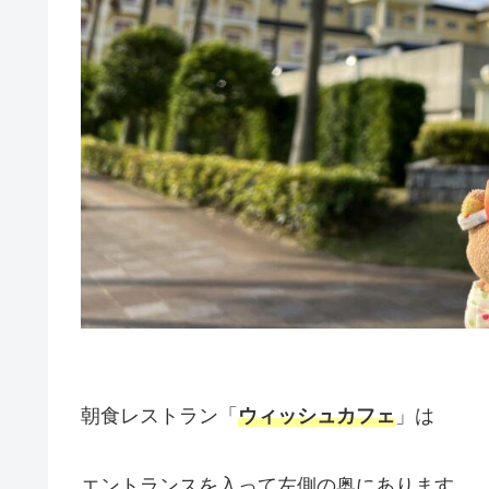
朝食レストラン「
ウィッシュカフェ
」は
エントランスを入って左側の奥にあります。