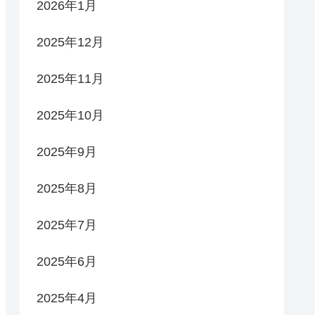
2026年1月
2025年12月
2025年11月
2025年10月
2025年9月
2025年8月
2025年7月
2025年6月
2025年4月