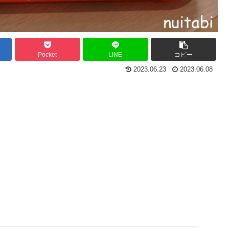
Pocket
LINE
コピー
2023.06.23
2023.06.08