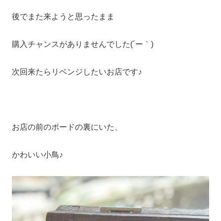
後でまた来ようと思ったまま
購入チャンスがありませんでした(´ー｀)
次回来たらリベンジしたいお店です♪
お店の前のボードの裏にいた、
かわいい小鳥♪