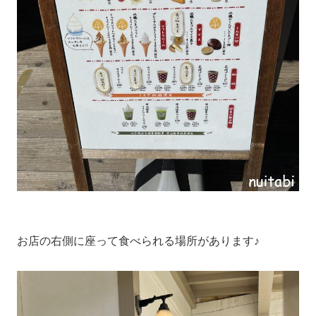
お店の右側に座って食べられる場所があります♪