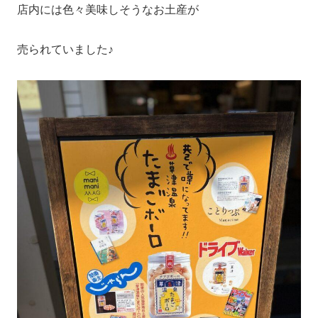
店内には色々美味しそうなお土産が
売られていました♪