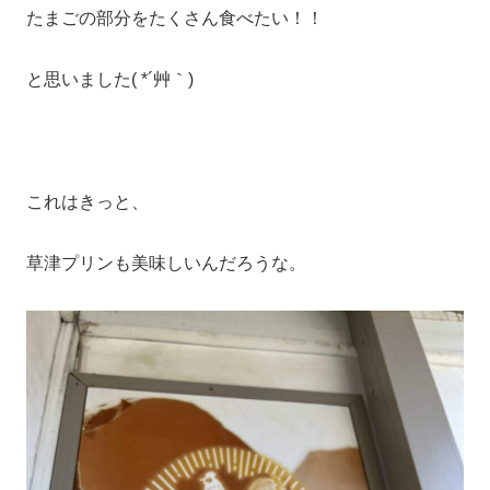
たまごの部分をたくさん食べたい！！
と思いました( *´艸｀)
これはきっと、
草津プリンも美味しいんだろうな。