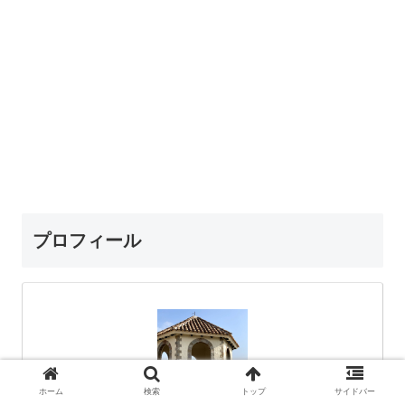
プロフィール
ホーム
検索
トップ
サイドバー