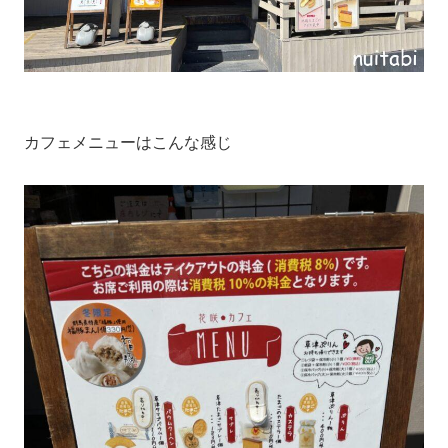
カフェメニューはこんな感じ