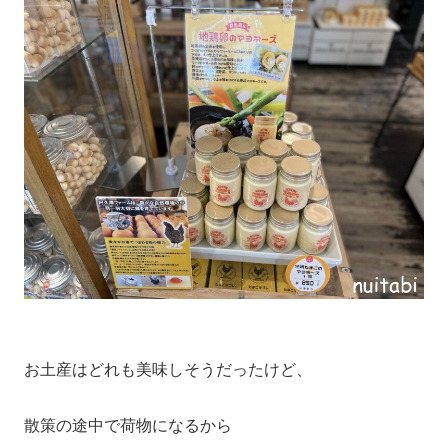
お土産はどれも美味しそうだったけど、
散策の途中で荷物になるから