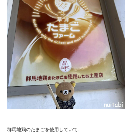
群馬地鶏のたまごを使用していて、