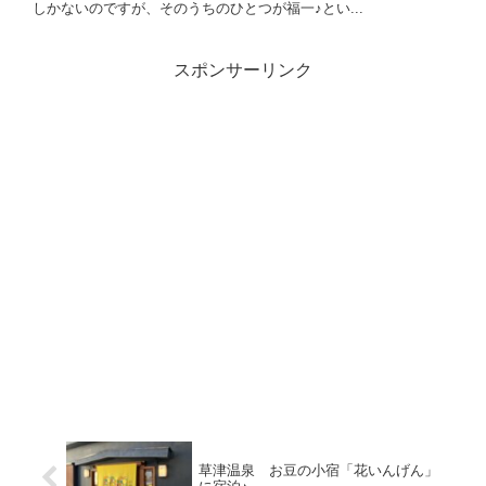
しかないのですが、そのうちのひとつが福一♪とい...
スポンサーリンク
草津温泉 お豆の小宿「花いんげん」