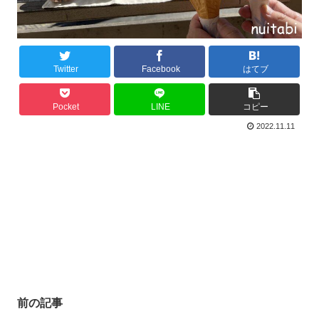
Twitter
Facebook
はてブ
Pocket
LINE
コピー
2022.11.11
前の記事