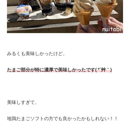
みるくも美味しかったけど、
たまご部分が特に濃厚で美味しかったです( *´艸｀)
美味しすぎて、
地鶏たまごソフトの方でも良かったかもしれない！！