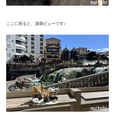
ここに座ると、湯畑ビューです♪