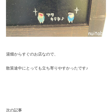
湯畑からすぐのお店なので、
散策途中にとっても立ち寄りやすかったです♪
次の記事