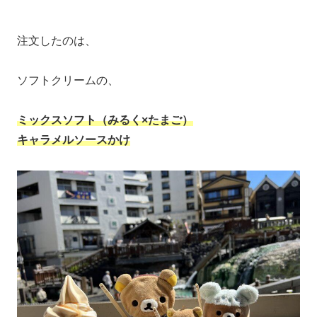
注文したのは、
ソフトクリームの、
ミックスソフト（みるく×たまご）
キャラメルソースかけ