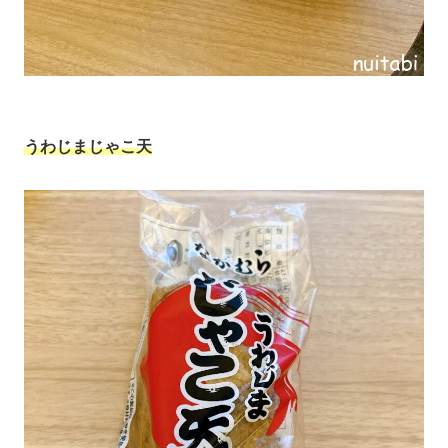
うわじまじゃこ天