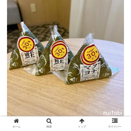
ホーム
検索
トップ
サイドバー