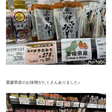
愛媛県産のお味噌がたくさんありました♪