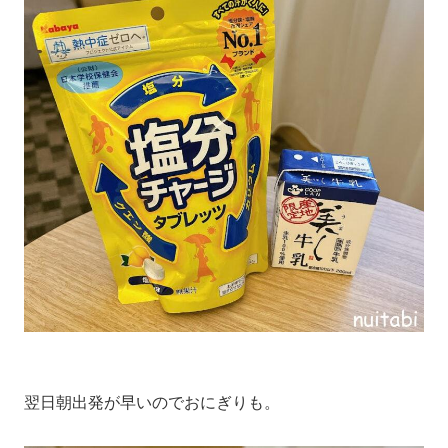
翌日朝出発が早いのでおにぎりも。