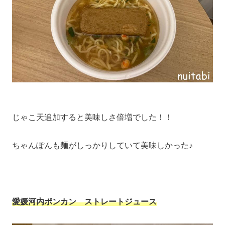
じゃこ天追加すると美味しさ倍増でした！！
ちゃんぽんも麺がしっかりしていて美味しかった♪
愛媛河内ポンカン
ストレートジュース