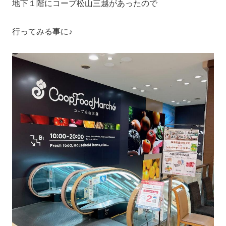
地下１階にコープ松山三越があったので
行ってみる事に♪