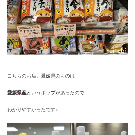
こちらのお店、愛媛県のものは
愛媛県産
というポップがあったので
わかりやすかったです♪