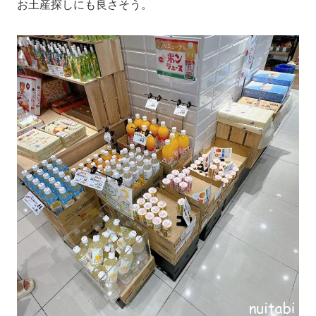
お土産探しにも良さそう。