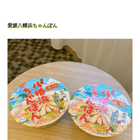
愛媛八幡浜ちゃんぽん