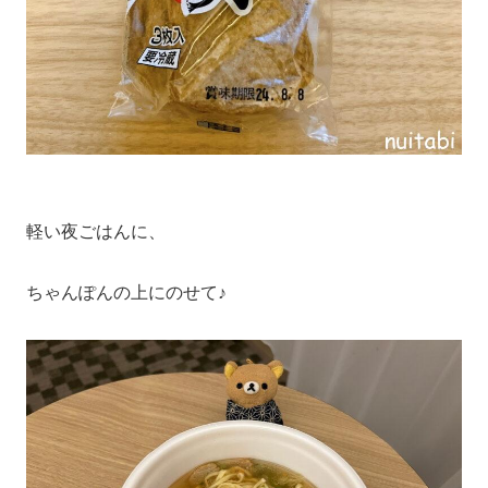
軽い夜ごはんに、
ちゃんぽんの上にのせて♪