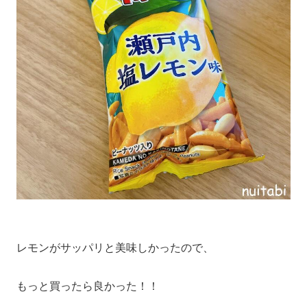
レモンがサッパリと美味しかったので、
もっと買ったら良かった！！