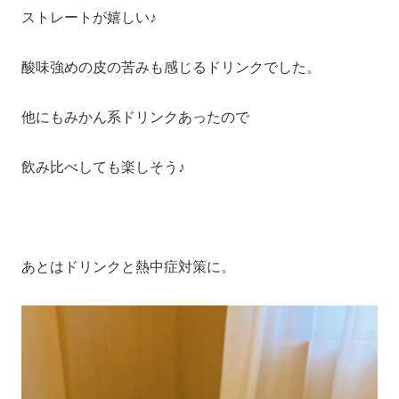
ストレートが嬉しい♪
酸味強めの皮の苦みも感じるドリンクでした。
他にもみかん系ドリンクあったので
飲み比べしても楽しそう♪
あとはドリンクと熱中症対策に。