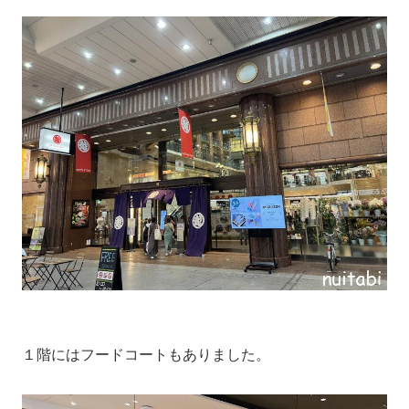
１階にはフードコートもありました。