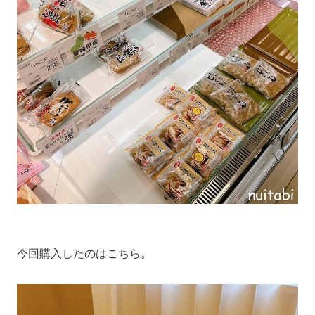
今回購入したのはこちら。