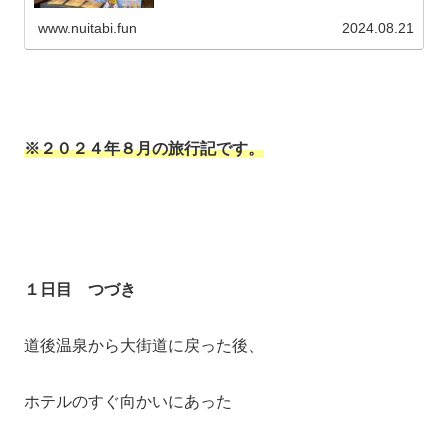
www.nuitabi.fun
2024.08.21
※２０２４年８月の旅行記です。
１日目 つづき
道後温泉から大街道に戻った後、
ホテルのすぐ向かいにあった