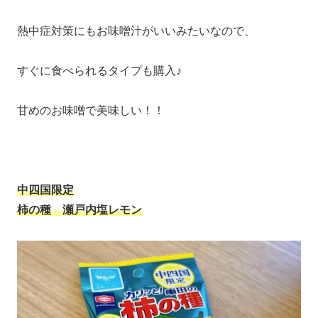
熱中症対策にもお味噌汁がいいみたいなので、
すぐに食べられるタイプも購入♪
甘めのお味噌で美味しい！！
中四国限定
柿の種 瀬戸内塩レモン