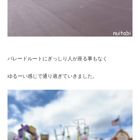
パレードルートにぎっしり人が座る事もなく
ゆるーい感じで通り過ぎていきました。