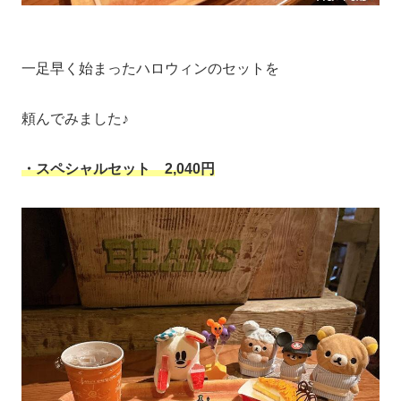
一足早く始まったハロウィンのセットを
頼んでみました♪
・スペシャルセット 2,040円