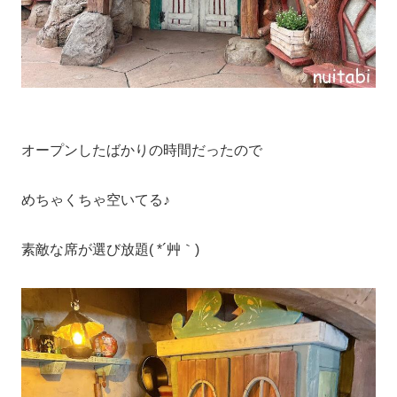
オープンしたばかりの時間だったので
めちゃくちゃ空いてる♪
素敵な席が選び放題( *´艸｀)