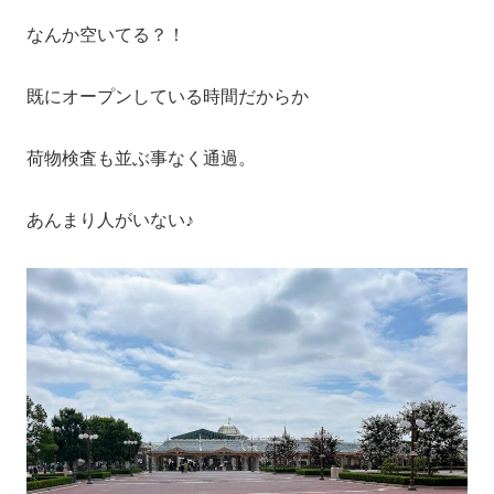
なんか空いてる？！
既にオープンしている時間だからか
荷物検査も並ぶ事なく通過。
あんまり人がいない♪