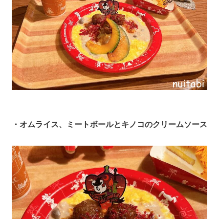
・オムライス、ミートボールと
キノコのクリームソース