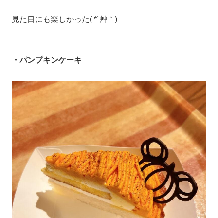
見た目にも楽しかった( *´艸｀)
・パンプキンケーキ