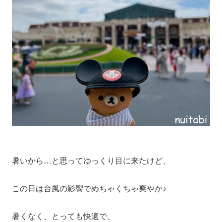
暑いから…と思ってゆっくり目に来たけど、
この日は台風の影響でめちゃくちゃ爽やか♪
暑くなく、とっても快適で、