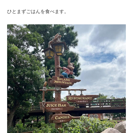
ひとまずごはんを食べます。