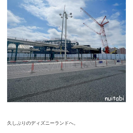
久しぶりのディズニーランドへ。