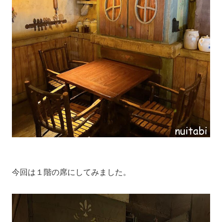
今回は１階の席にしてみました。