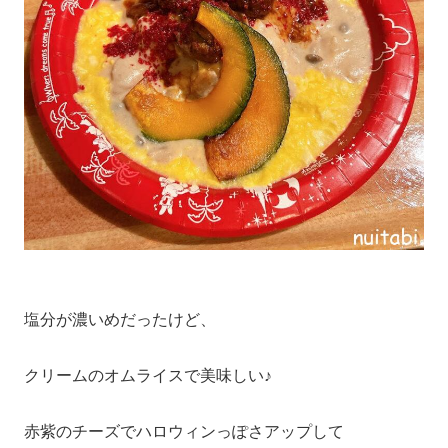
塩分が濃いめだったけど、
クリームのオムライスで美味しい♪
赤紫のチーズでハロウィンっぽさアップして