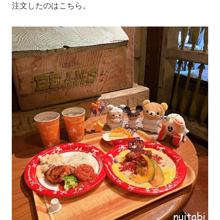
注文したのはこちら。