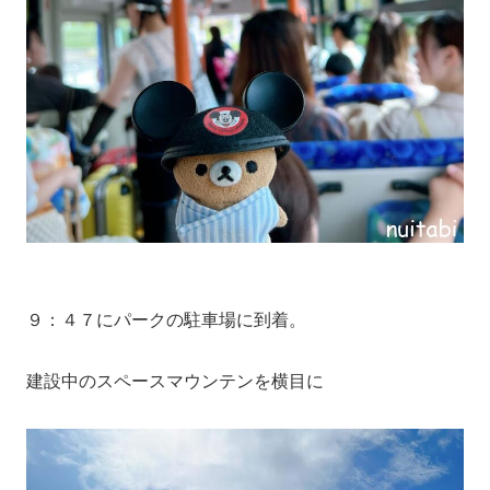
９：４７にパークの駐車場に到着。
建設中のスペースマウンテンを横目に