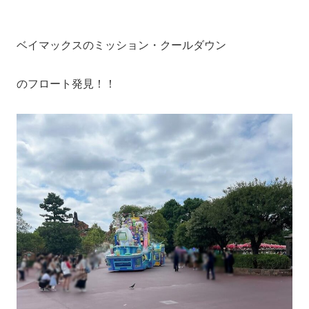
ベイマックスのミッション・クールダウン
のフロート発見！！