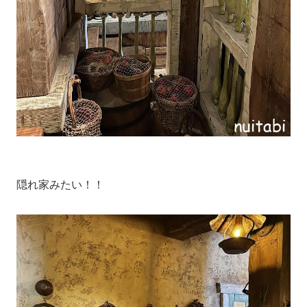
隠れ家みたい！！