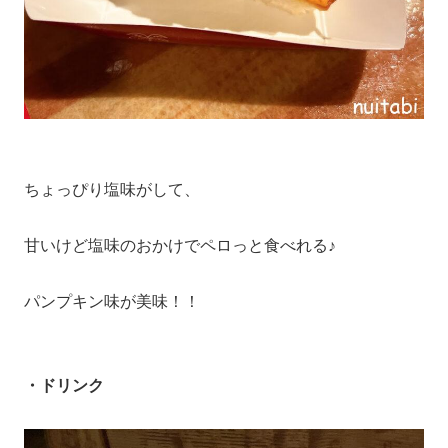
ちょっぴり塩味がして、
甘いけど塩味のおかけでペロっと食べれる♪
パンプキン味が美味！！
・ドリンク