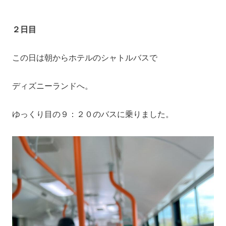
２日目
この日は朝からホテルのシャトルバスで
ディズニーランドへ。
ゆっくり目の９：２０のバスに乗りました。