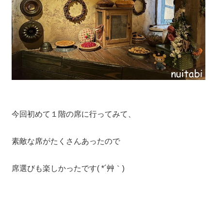
今回初めて１階の席に行ってみて、
素敵な席がたくさんあったので
席選びも楽しかったです( *´艸｀)