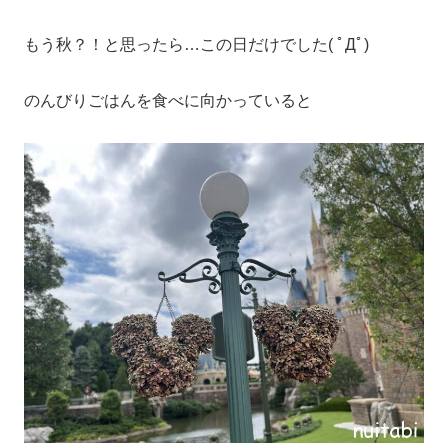
もう秋？！と思ったら…この日だけでした( ﾟДﾟ)
のんびりごはんを食べに向かっていると