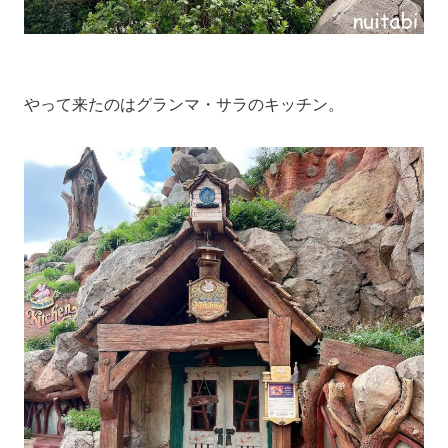
やって来たのはグランマ・サラのキッチン。