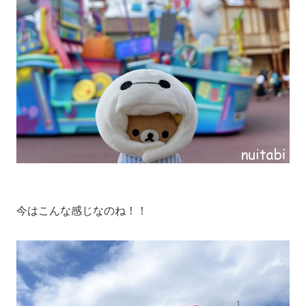
今はこんな感じなのね！！