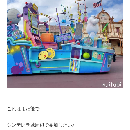
これはまた後で
シンデレラ城周辺で参加したい♪